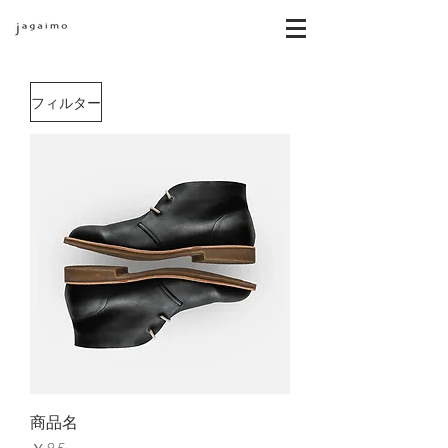
フィルター
商品名