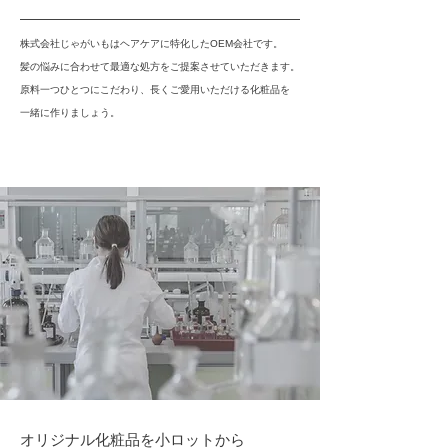
株式会社じゃがいもはヘアケアに特化したOEM会社です。
髪の悩みに合わせて最適な処方をご提案させていただきます。
原料一つひとつにこだわり、長くご愛用いただける化粧品を
一緒に作りましょう。
オリジナル化粧品を小ロットから